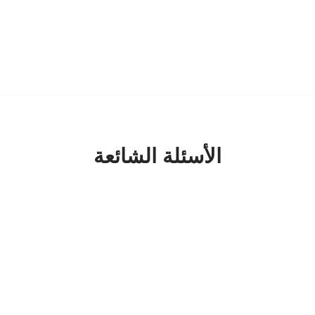
الأسئلة الشائعة