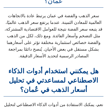
عمان؟
سعر الذهب والفضة في عمان يرتبط عادة بالاتجاهات
العالمية للمعادن الثمينة. عندما يرتفع سعر الذهب عالميًا،
قد يتبعه سعر الفضة نتيجة للعوامل الاقتصادية المشتركة،
مثل التضخم وأسعار الفائدة. ومع ذلك، لكل من الذهب
والفضة خصائص استثمارية مختلفة تؤثر على أسعارهما
بشكل مستقل في بعض الأحيان. يُنصح دائمًا بمراجعة
المصادر الرسمية لتحديد الأسعار الدقيقة.
هل يمكنني استخدام أدوات الذكاء
الاصطناعي لمساعدتي في تحليل
أسعار الذهب في عُمان؟
نعم، يمكنك الاستفادة من أدوات الذكاء الاصطناعي لتحليل