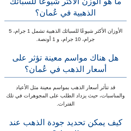
ما هو الوزن الأكثر شيوعًا للسبائك
الذهبية في عُمان؟
الأوزان الأكثر شيوعًا للسبائك الذهبية تشمل 1 جرام، 5
جرام، 10 جرام، و 1 أونصة.
هل هناك مواسم معينة تؤثر على
أسعار الذهب في عُمان؟
قد تتأثر أسعار الذهب بمواسم معينة مثل الأعياد
والمناسبات، حيث يزداد الطلب على المجوهرات في تلك
الفترات.
كيف يمكن تحديد جودة الذهب عند