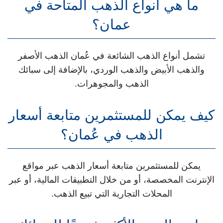
ما هي أنواع الذهب المتاحة في
عمان؟
تشمل أنواع الذهب الشائعة في عُمان الذهب الأصفر
والذهب الأبيض والذهب الوردي، بالإضافة إلى سبائك
الذهب والمجوهرات.
كيف يمكن للمستثمرين متابعة أسعار
الذهب في عُمان؟
يمكن للمستثمرين متابعة أسعار الذهب عبر مواقع
الإنترنت المخصصة، أو من خلال التطبيقات المالية، أو عبر
المحلات التجارية التي تبيع الذهب.