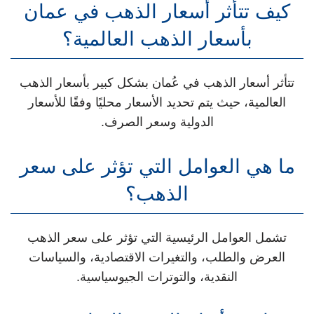
كيف تتأثر أسعار الذهب في عمان
بأسعار الذهب العالمية؟
تتأثر أسعار الذهب في عُمان بشكل كبير بأسعار الذهب
العالمية، حيث يتم تحديد الأسعار محليًا وفقًا للأسعار
الدولية وسعر الصرف.
ما هي العوامل التي تؤثر على سعر
الذهب؟
تشمل العوامل الرئيسية التي تؤثر على سعر الذهب
العرض والطلب، والتغيرات الاقتصادية، والسياسات
النقدية، والتوترات الجيوسياسية.