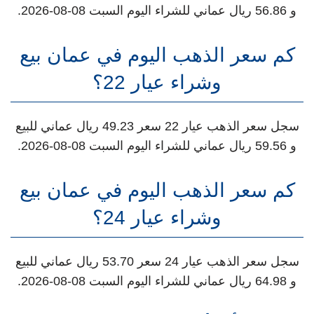
و 56.86 ريال عماني للشراء اليوم السبت 08-08-2026.
كم سعر الذهب اليوم في عمان بيع
وشراء عيار 22؟
سجل سعر الذهب عيار 22 سعر 49.23 ريال عماني للبيع
و 59.56 ريال عماني للشراء اليوم السبت 08-08-2026.
كم سعر الذهب اليوم في عمان بيع
وشراء عيار 24؟
سجل سعر الذهب عيار 24 سعر 53.70 ريال عماني للبيع
و 64.98 ريال عماني للشراء اليوم السبت 08-08-2026.