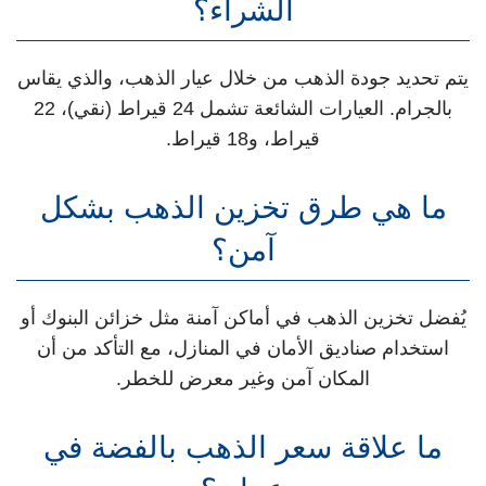
الشراء؟
يتم تحديد جودة الذهب من خلال عيار الذهب، والذي يقاس
بالجرام. العيارات الشائعة تشمل 24 قيراط (نقي)، 22
قيراط، و18 قيراط.
ما هي طرق تخزين الذهب بشكل
آمن؟
يُفضل تخزين الذهب في أماكن آمنة مثل خزائن البنوك أو
استخدام صناديق الأمان في المنازل، مع التأكد من أن
المكان آمن وغير معرض للخطر.
ما علاقة سعر الذهب بالفضة في