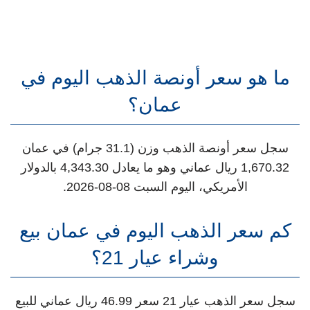
ما هو سعر أونصة الذهب اليوم في
عمان؟
سجل سعر أونصة الذهب وزن (31.1 جرام) في عمان
1,670.32 ريال عماني وهو ما يعادل 4,343.30 بالدولار
الأمريكي، اليوم السبت 08-08-2026.
كم سعر الذهب اليوم في عمان بيع
وشراء عيار 21؟
سجل سعر الذهب عيار 21 سعر 46.99 ريال عماني للبيع