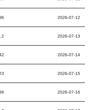
96
2026-07-12
.2
2026-07-13
42
2026-07-14
23
2026-07-15
86
2026-07-16