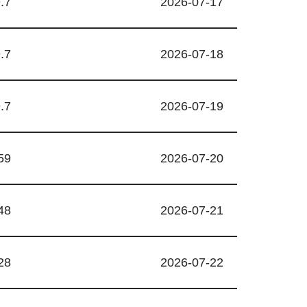
.7
2026-07-17
.7
2026-07-18
.7
2026-07-19
59
2026-07-20
48
2026-07-21
28
2026-07-22