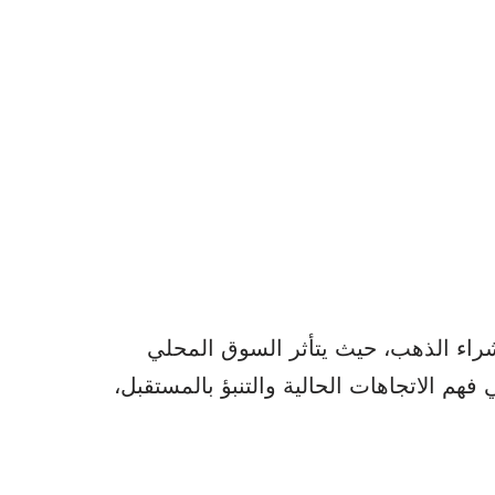
شراء الذهب، حيث يتأثر السوق المحلي
فهم الاتجاهات الحالية والتنبؤ بالمستقبل،