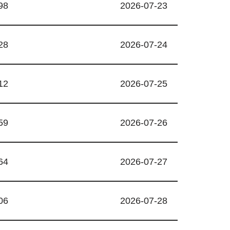
98
2026-07-23
28
2026-07-24
12
2026-07-25
59
2026-07-26
64
2026-07-27
06
2026-07-28