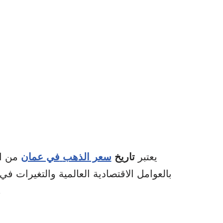
يعتبر
تاريخ
سعر الذهب
في عمان
من ال
بالعوامل الاقتصادية العالمية والتغيرات في
و