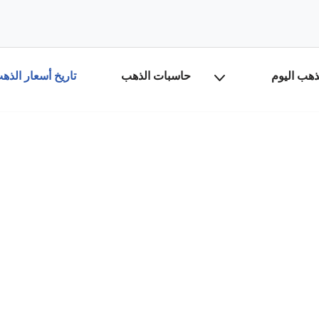
ذهب اليوم
تاريخ أسعار الذه
حاسبات الذهب