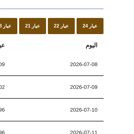
عيار 24
عيار 22
عيار 21
عيار 18
اليوم
عيا
09
2026-07-08
02
2026-07-09
96
2026-07-10
96
2026-07-11