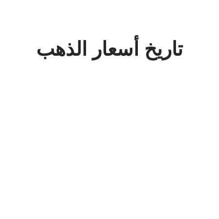
تاريخ أسعار الذهب