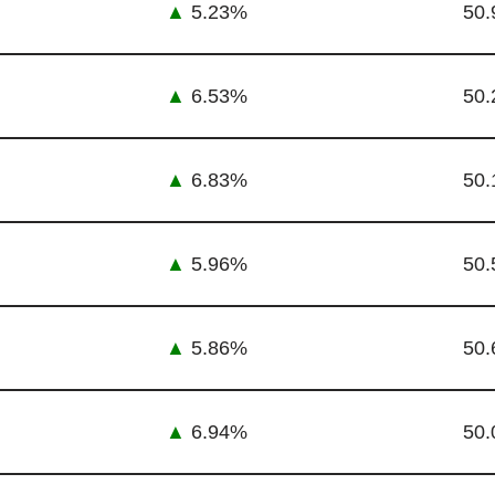
▲
5.23%
50.
▲
6.53%
50.
▲
6.83%
50.
▲
5.96%
50.
▲
5.86%
50.
▲
6.94%
50.