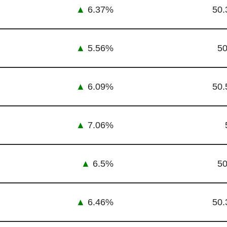
▲
6.37%
50.
▲
5.56%
50
▲
6.09%
50.
▲
7.06%
▲
6.5%
50
▲
6.46%
50.