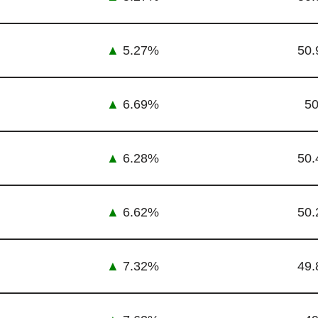
▲
5.27%
50.
▲
6.69%
50
▲
6.28%
50.
▲
6.62%
50.
▲
7.32%
49.