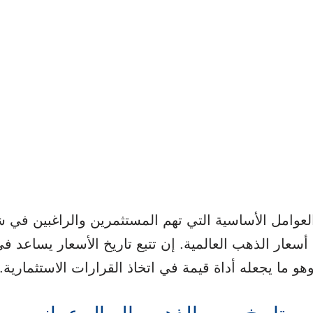
عوامل الأساسية التي تهم المستثمرين والراغبين في 
 أسعار الذهب العالمية. إن تتبع تاريخ الأسعار يساعد في 
هو ما يجعله أداة قيمة في اتخاذ القرارات الاستثمارية.